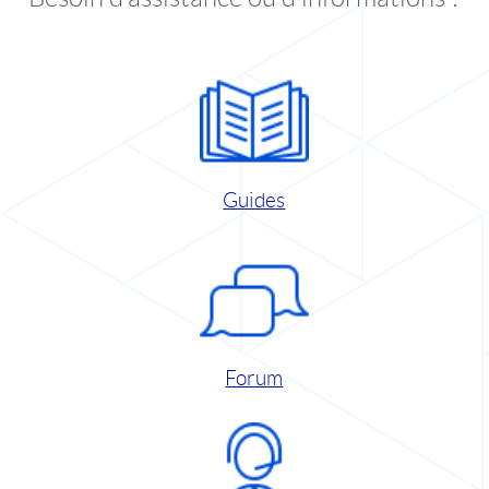
Guides
Forum